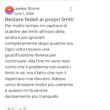
Leelee Stone
June 1, 2026
Restare fedeli ai propri limiti
Per molto tempo mi capitava di 
stabilire dei limiti all’inizio della 
serata e poi ignorarli 
completamente dopo qualche ora. 
Ogni volta trovavo una 
giustificazione diversa per 
continuare. Alla fine mi sono reso 
conto che il problema non erano i 
limiti in sé, ma il fatto che non li 
rispettavo mai davvero. Adesso 
cerco di essere molto più coerente 
e questo mi fa sentire 
decisamente più tranquillo.
0